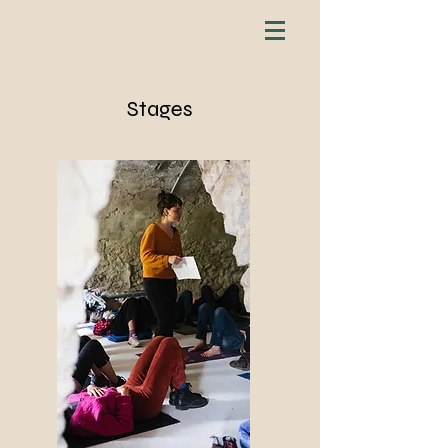
Stages